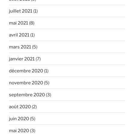
juillet 2021
(1)
mai 2021
(8)
avril 2021
(1)
mars 2021
(5)
janvier 2021
(7)
décembre 2020
(1)
novembre 2020
(5)
septembre 2020
(3)
août 2020
(2)
juin 2020
(5)
mai 2020
(3)