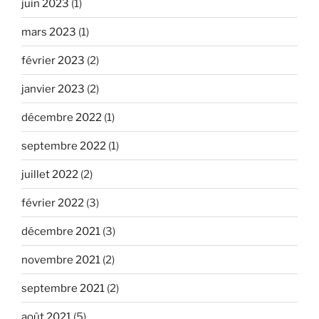
juin 2023
(1)
mars 2023
(1)
février 2023
(2)
janvier 2023
(2)
décembre 2022
(1)
septembre 2022
(1)
juillet 2022
(2)
février 2022
(3)
décembre 2021
(3)
novembre 2021
(2)
septembre 2021
(2)
août 2021
(5)