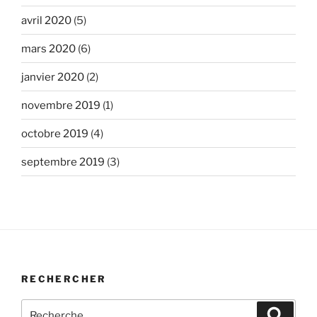
avril 2020
(5)
mars 2020
(6)
janvier 2020
(2)
novembre 2019
(1)
octobre 2019
(4)
septembre 2019
(3)
RECHERCHER
Recherche
Recher