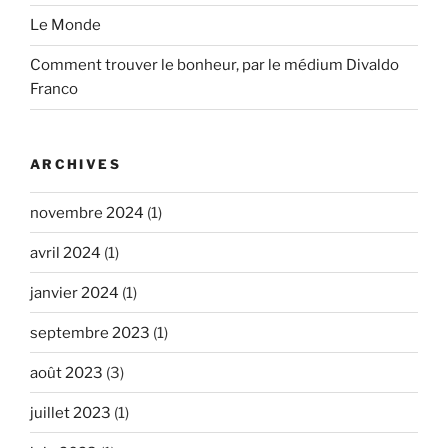
Le Monde
Comment trouver le bonheur, par le médium Divaldo
Franco
ARCHIVES
novembre 2024
(1)
avril 2024
(1)
janvier 2024
(1)
septembre 2023
(1)
août 2023
(3)
juillet 2023
(1)