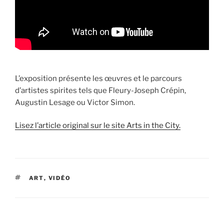
L’exposition présente les œuvres et le parcours
d’artistes spirites tels que Fleury-Joseph Crépin,
Augustin Lesage ou Victor Simon.
Lisez l’article original sur le site Arts in the City.
ÉTIQUETTES
ART
,
VIDÉO