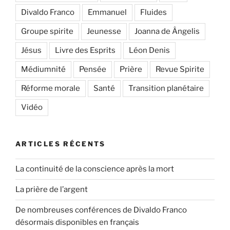
Divaldo Franco
Emmanuel
Fluides
Groupe spirite
Jeunesse
Joanna de Ângelis
Jésus
Livre des Esprits
Léon Denis
Médiumnité
Pensée
Prière
Revue Spirite
Réforme morale
Santé
Transition planétaire
Vidéo
ARTICLES RÉCENTS
La continuité de la conscience après la mort
La prière de l’argent
De nombreuses conférences de Divaldo Franco
désormais disponibles en français