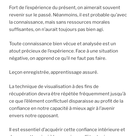
Fort de l’expérience du présent, on aimerait souvent
revenir sur le passé. Néanmoins, il est probable qu’avec
la connaissance, mais sans ressources morales
suffisantes, on n’aurait toujours pas bien agi.
Toute connaissance bien vécue et analysée est un
atout précieux de l’expérience. Face à une situation
négative, on apprend ce qu’il ne faut pas faire.
Leçon enregistrée, apprentissage assuré.
La technique de visualisation à des fins de
récupération devra être répétée fréquemment jusqu’à
ce que l’élément conflictuel disparaisse au profit de la
confiance en notre capacité à mieux agir à l’avenir
envers notre opposant.
Il est essentiel d’acquérir cette confiance intérieure et