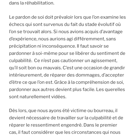
dans la réhabilitation.
Le pardon de soi doit prévaloir lors que l’on examine les
échecs qui sont survenus du fait du stade évolutif où
l’on se trouvait alors. Si nous avions acquis d’avantage
d’expérience, nous aurions agi différemment, sans
précipitation ni inconséquence. Il faut savoir se
pardonner à soi-même pour se libérer du sentiment de
culpabilité. Ce n’est pas cautionner un agissement,
qu’il soit bon ou mauvais. C’est une occasion de grandir
intérieurement, de réparer des dommages, d’accepter
d’être ce que l’on est. Grâce à la compréhension de soi,
pardonner aux autres devient plus facile. Les querelles
sont naturellement vidées.
Dès lors, que nous ayons été victime ou bourreau, il
devient nécessaire de travailler sur la culpabilité et de
réparer le ressentiment engendré. Dans le premier
cas, il faut considérer que les circonstances qui nous