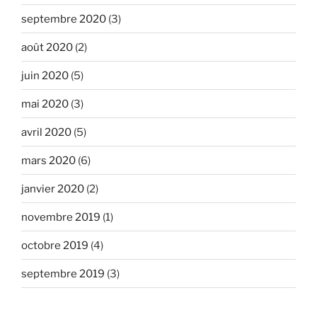
septembre 2020
(3)
août 2020
(2)
juin 2020
(5)
mai 2020
(3)
avril 2020
(5)
mars 2020
(6)
janvier 2020
(2)
novembre 2019
(1)
octobre 2019
(4)
septembre 2019
(3)