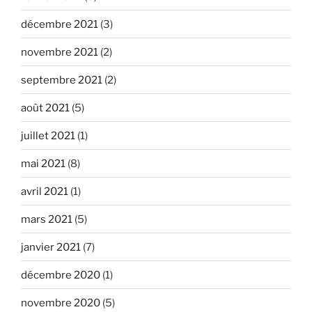
décembre 2021
(3)
novembre 2021
(2)
septembre 2021
(2)
août 2021
(5)
juillet 2021
(1)
mai 2021
(8)
avril 2021
(1)
mars 2021
(5)
janvier 2021
(7)
décembre 2020
(1)
novembre 2020
(5)