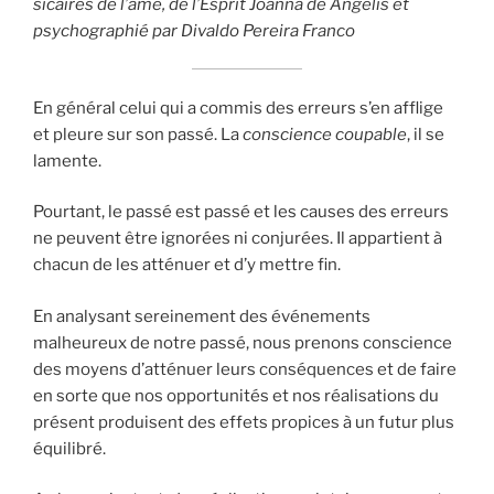
sicaires de l’âme, de l’Esprit Joanna de Ângelis et
psychographié par Divaldo Pereira Franco
En général celui qui a commis des erreurs s’en afflige
et pleure sur son passé. La
conscience coupable
, il se
lamente.
Pourtant, le passé est passé et les causes des erreurs
ne peuvent être ignorées ni conjurées. Il appartient à
chacun de les atténuer et d’y mettre fin.
En analysant sereinement des événements
malheureux de notre passé, nous prenons conscience
des moyens d’atténuer leurs conséquences et de faire
en sorte que nos opportunités et nos réalisations du
présent produisent des effets propices à un futur plus
équilibré.