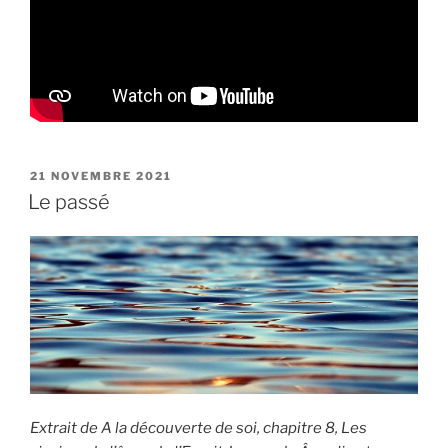
PUBLIÉ
21 NOVEMBRE 2021
LE
Le passé
Extrait de A la découverte de soi, chapitre 8, Les