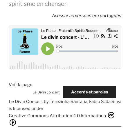
spiritisme en chanson
Acessar as versões em português
Voir la page
Accords et paroles
Le Divin concert
Le Divin Concert
by
Terezinha Santana, Fabio S. da Silva
is licensed under
Creative Commons Attribution 4.0 International