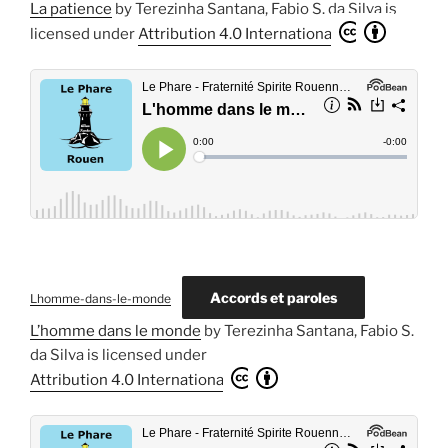
La patience
by
Terezinha Santana, Fabio S. da Silva
is
licensed under
Attribution 4.0 International
Accords et paroles
Lhomme-dans-le-monde
L’homme dans le monde
by
Terezinha Santana, Fabio S.
da Silva
is licensed under
Attribution 4.0 International