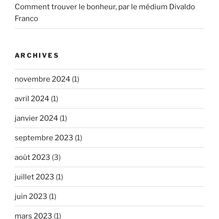
Comment trouver le bonheur, par le médium Divaldo
Franco
ARCHIVES
novembre 2024
(1)
avril 2024
(1)
janvier 2024
(1)
septembre 2023
(1)
août 2023
(3)
juillet 2023
(1)
juin 2023
(1)
mars 2023
(1)