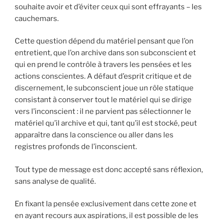
souhaite avoir et d’éviter ceux qui sont effrayants – les
cauchemars.
Cette question dépend du matériel pensant que l’on
entretient, que l’on archive dans son subconscient et
qui en prend le contrôle à travers les pensées et les
actions conscientes. A défaut d’esprit critique et de
discernement, le subconscient joue un rôle statique
consistant à conserver tout le matériel qui se dirige
vers l’inconscient : il ne parvient pas sélectionner le
matériel qu’il archive et qui, tant qu’il est stocké, peut
apparaître dans la conscience ou aller dans les
registres profonds de l’inconscient.
Tout type de message est donc accepté sans réflexion,
sans analyse de qualité.
En fixant la pensée exclusivement dans cette zone et
en ayant recours aux aspirations, il est possible de les