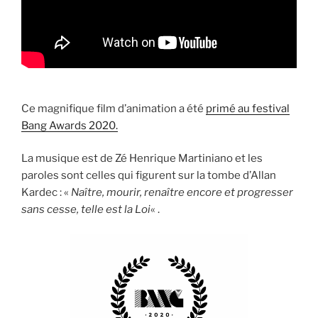
Ce magnifique film d’animation a été
primé au festival
Bang Awards 2020.
La musique est de Zé Henrique Martiniano et les
paroles sont celles qui figurent sur la tombe d’Allan
Kardec : «
Naître, mourir, renaître encore et progresser
sans cesse, telle est la Loi
« .