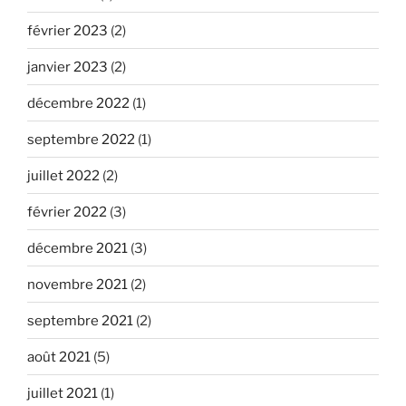
février 2023
(2)
janvier 2023
(2)
décembre 2022
(1)
septembre 2022
(1)
juillet 2022
(2)
février 2022
(3)
décembre 2021
(3)
novembre 2021
(2)
septembre 2021
(2)
août 2021
(5)
juillet 2021
(1)