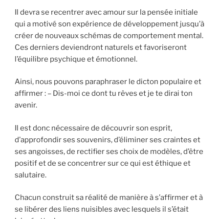
Il devra se recentrer avec amour sur la pensée initiale
qui a motivé son expérience de développement jusqu’à
créer de nouveaux schémas de comportement mental.
Ces derniers deviendront naturels et favoriseront
l’équilibre psychique et émotionnel.
Ainsi, nous pouvons paraphraser le dicton populaire et
affirmer : – Dis-moi ce dont tu rêves et je te dirai ton
avenir.
Il est donc nécessaire de découvrir son esprit,
d’approfondir ses souvenirs, d’éliminer ses craintes et
ses angoisses, de rectifier ses choix de modèles, d’être
positif et de se concentrer sur ce qui est éthique et
salutaire.
Chacun construit sa réalité de manière à s’affirmer et à
se libérer des liens nuisibles avec lesquels il s’était