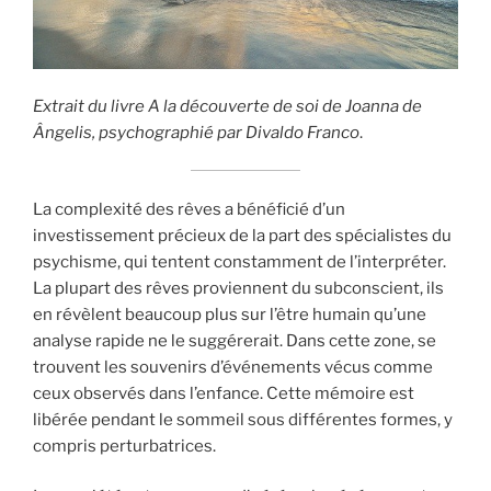
Extrait du livre A la découverte de soi de Joanna de
Ângelis, psychographié par Divaldo Franco
.
La complexité des rêves a bénéficié d’un
investissement précieux de la part des spécialistes du
psychisme, qui tentent constamment de l’interpréter.
La plupart des rêves proviennent du subconscient, ils
en révèlent beaucoup plus sur l’être humain qu’une
analyse rapide ne le suggérerait. Dans cette zone, se
trouvent les souvenirs d’événements vécus comme
ceux observés dans l’enfance. Cette mémoire est
libérée pendant le sommeil sous différentes formes, y
compris perturbatrices.