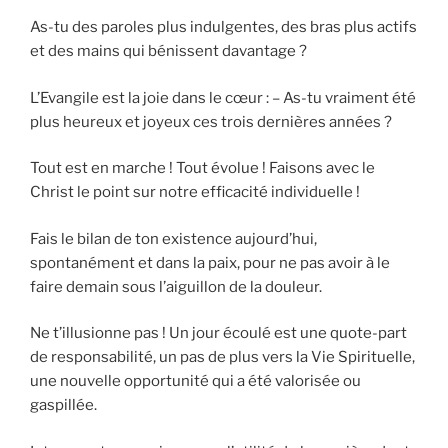
As-tu des paroles plus indulgentes, des bras plus actifs
et des mains qui bénissent davantage ?
L’Evangile est la joie dans le cœur : – As-tu vraiment été
plus heureux et joyeux ces trois dernières années ?
Tout est en marche ! Tout évolue ! Faisons avec le
Christ le point sur notre efficacité individuelle !
Fais le bilan de ton existence aujourd’hui,
spontanément et dans la paix, pour ne pas avoir à le
faire demain sous l’aiguillon de la douleur.
Ne t’illusionne pas ! Un jour écoulé est une quote-part
de responsabilité, un pas de plus vers la Vie Spirituelle,
une nouvelle opportunité qui a été valorisée ou
gaspillée.