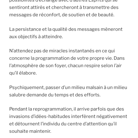
possibilités d’échange avec d’autres Esprits qui se
sentiront attirés et chercheront à transmettre des
messages de réconfort, de soutien et de beauté.
La persistance et la qualité des messages mèneront
aux objectifs à atteindre.
N’attendez pas de miracles instantanés en ce qui
concerne la programmation de votre propre vie. Dans
l’atmosphère de son foyer, chacun respire selon
l’air
qu’il élabore.
Psychiquement, passer d’un milieu malsain à un milieu
salubre demande du temps et des efforts.
Pendant la reprogrammation, il arrive parfois que des
invasions d’idées-habitudes interfèrent négativement
et détournent l’individu du centre d’attention qu’il
souhaite maintenir.