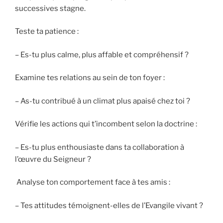
successives stagne.
Teste ta patience :
– Es-tu plus calme, plus affable et compréhensif ?
Examine tes relations au sein de ton foyer :
– As-tu contribué à un climat plus apaisé chez toi ?
Vérifie les actions qui t’incombent selon la doctrine :
– Es-tu plus enthousiaste dans ta collaboration à
l’œuvre du Seigneur ?
Analyse ton comportement face à tes amis :
– Tes attitudes témoignent-elles de l’Evangile vivant ?