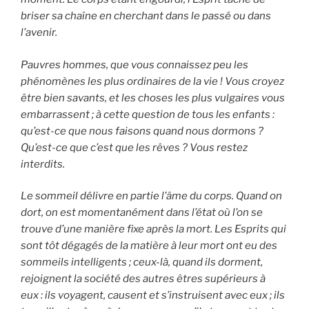
briser sa chaîne en cherchant dans le passé ou dans
l’avenir.
Pauvres hommes, que vous connaissez peu les
phénomènes les plus ordinaires de la vie ! Vous croyez
être bien savants, et les choses les plus vulgaires vous
embarrassent ; à cette question de tous les enfants :
qu’est-ce que nous faisons quand nous dormons ?
Qu’est-ce que c’est que les rêves ? Vous restez
interdits.
Le sommeil délivre en partie l’âme du corps. Quand on
dort, on est momentanément dans l’état où l’on se
trouve d’une manière fixe après la mort. Les Esprits qui
sont tôt dégagés de la matière à leur mort ont eu des
sommeils intelligents ; ceux-là, quand ils dorment,
rejoignent la société des autres êtres supérieurs à
eux : ils voyagent, causent et s’instruisent avec eux ; ils