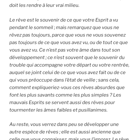
doit les rendre à leur vrai milieu.
Le rêve est le souvenir de ce que votre Esprit a vu
pendant le sommeil ; mais remarquez que vous ne
rêvez pas toujours, parce que vous ne vous souvenez
pas toujours de ce que vous avez vu, ou de tout ce que
vous avez vu. Ce n’est pas votre âme dans tout son
développement ; ce n’est souvent que le souvenir du
trouble qui accompagne votre départ ou votre rentrée,
auquel se joint celui de ce que vous avez fait ou de ce
qui vous préoccupe dans l’état de veille ; sans cela,
comment expliqueriez-vous ces rêves absurdes que
font les plus savants comme les plus simples ? Les
mauvais Esprits se servent aussi des rêves pour
tourmenter les âmes faibles et pusillanimes.
Au reste, vous verrez dans peu se développer une
autre espèce de rêves ; elle est aussi ancienne que
celle que vous connaissez, mais vous l’ignorez. Le rêve