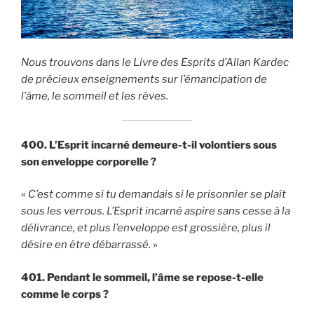
Nous trouvons dans le Livre des Esprits d’Allan Kardec
de précieux enseignements sur l’émancipation de
l’âme, le sommeil et les rêves.
400. L’Esprit incarné demeure-t-il volontiers sous
son enveloppe corporelle ?
«
C’est comme si tu demandais si le prisonnier se plaît
sous les verrous. L’Esprit incarné aspire sans cesse à la
délivrance, et plus l’enveloppe est grossière, plus il
désire en être débarrassé.
»
401. Pendant le sommeil, l’âme se repose-t-elle
comme le corps ?