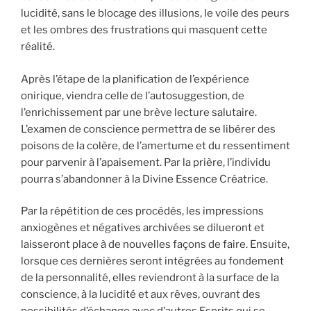
lucidité, sans le blocage des illusions, le voile des peurs
et les ombres des frustrations qui masquent cette
réalité.
Après l’étape de la planification de l’expérience
onirique, viendra celle de l’autosuggestion, de
l’enrichissement par une brève lecture salutaire.
L’examen de conscience permettra de se libérer des
poisons de la colère, de l’amertume et du ressentiment
pour parvenir à l’apaisement. Par la prière, l’individu
pourra s’abandonner à la Divine Essence Créatrice.
Par la répétition de ces procédés, les impressions
anxiogènes et négatives archivées se dilueront et
laisseront place à de nouvelles façons de faire. Ensuite,
lorsque ces dernières seront intégrées au fondement
de la personnalité, elles reviendront à la surface de la
conscience, à la lucidité et aux rêves, ouvrant des