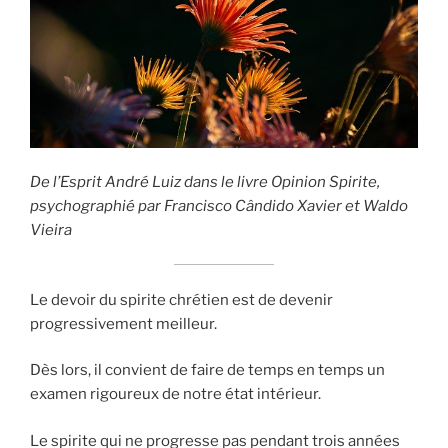
De l’Esprit André Luiz dans le livre Opinion Spirite,
psychographié par Francisco Cândido Xavier et Waldo
Vieira
Le devoir du spirite chrétien est de devenir
progressivement meilleur.
Dès lors, il convient de faire de temps en temps un
examen rigoureux de notre état intérieur.
Le spirite qui ne progresse pas pendant trois années