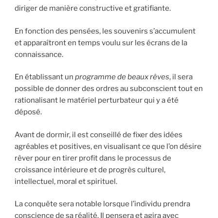
diriger de manière constructive et gratifiante.
En fonction des pensées, les souvenirs s’accumulent
et apparaîtront en temps voulu sur les écrans de la
connaissance.
En établissant un
programme de beaux rêves
, il sera
possible de donner des ordres au subconscient tout en
rationalisant le matériel perturbateur qui y a été
déposé.
Avant de dormir, il est conseillé de fixer des idées
agréables et positives, en visualisant ce que l’on désire
rêver pour en tirer profit dans le processus de
croissance intérieure et de progrès culturel,
intellectuel, moral et spirituel.
La conquête sera notable lorsque l’individu prendra
conscience de sa réalité. Il pensera et agira avec