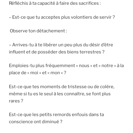
Réfléchis à ta capacité à faire des sacrifices :
– Est-ce que tu acceptes plus volontiers de servir ?
Observe ton détachement :
– Arrives-tu à te libérer un peu plus du désir d’être
influent et de posséder des biens terrestres ?
Emploies-tu plus fréquemment « nous » et « notre » à la
place de « moi » et « mon » ?
Est-ce que tes moments de tristesse ou de colère,
même si tu es le seul à les connaître, se font plus
rares ?
Est-ce que les petits remords enfouis dans ta
conscience ont diminué ?