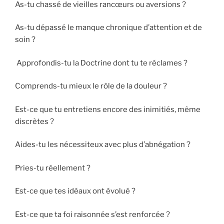
As-tu chassé de vieilles rancœurs ou aversions ?
As-tu dépassé le manque chronique d’attention et de
soin ?
Approfondis-tu la Doctrine dont tu te réclames ?
Comprends-tu mieux le rôle de la douleur ?
Est-ce que tu entretiens encore des inimitiés, même
discrètes ?
Aides-tu les nécessiteux avec plus d’abnégation ?
Pries-tu réellement ?
Est-ce que tes idéaux ont évolué ?
Est-ce que ta foi raisonnée s’est renforcée ?