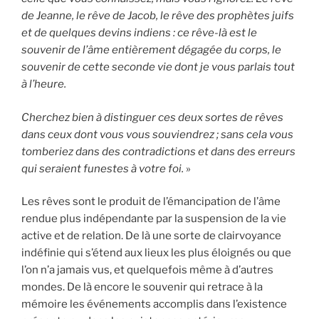
de Jeanne, le rêve de Jacob, le rêve des prophètes juifs
et de quelques devins indiens : ce rêve-là est le
souvenir de l’âme entièrement dégagée du corps, le
souvenir de cette seconde vie dont je vous parlais tout
à l’heure.
Cherchez bien à distinguer ces deux sortes de rêves
dans ceux dont vous vous souviendrez ; sans cela vous
tomberiez dans des contradictions et dans des erreurs
qui seraient funestes à votre foi.
»
Les rêves sont le produit de l’émancipation de l’âme
rendue plus indépendante par la suspension de la vie
active et de relation. De là une sorte de clairvoyance
indéfinie qui s’étend aux lieux les plus éloignés ou que
l’on n’a jamais vus, et quelquefois même à d’autres
mondes. De là encore le souvenir qui retrace à la
mémoire les événements accomplis dans l’existence