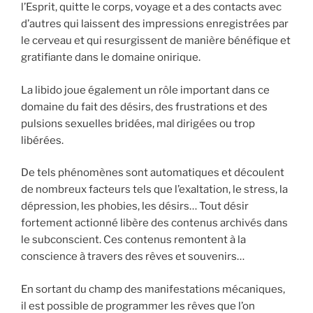
l’Esprit, quitte le corps, voyage et a des contacts avec
d’autres qui laissent des impressions enregistrées par
le cerveau et qui resurgissent de manière bénéfique et
gratifiante dans le domaine onirique.
La libido joue également un rôle important dans ce
domaine du fait des désirs, des frustrations et des
pulsions sexuelles bridées, mal dirigées ou trop
libérées.
De tels phénomènes sont automatiques et découlent
de nombreux facteurs tels que l’exaltation, le stress, la
dépression, les phobies, les désirs… Tout désir
fortement actionné libère des contenus archivés dans
le subconscient. Ces contenus remontent à la
conscience à travers des rêves et souvenirs…
En sortant du champ des manifestations mécaniques,
il est possible de programmer les rêves que l’on