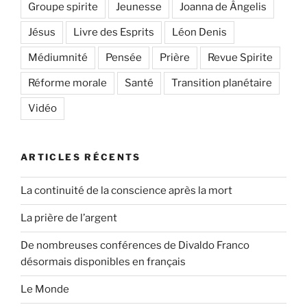
Groupe spirite
Jeunesse
Joanna de Ângelis
Jésus
Livre des Esprits
Léon Denis
Médiumnité
Pensée
Prière
Revue Spirite
Réforme morale
Santé
Transition planétaire
Vidéo
ARTICLES RÉCENTS
La continuité de la conscience après la mort
La prière de l’argent
De nombreuses conférences de Divaldo Franco
désormais disponibles en français
Le Monde