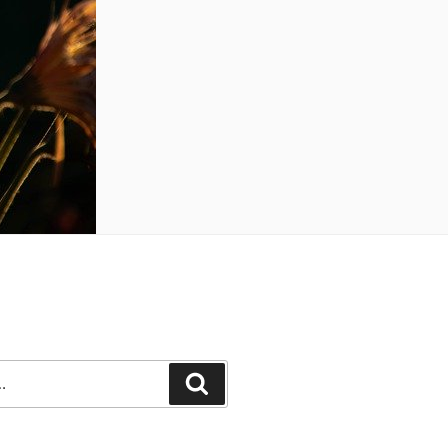
Recherche