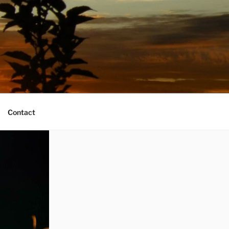
Contact