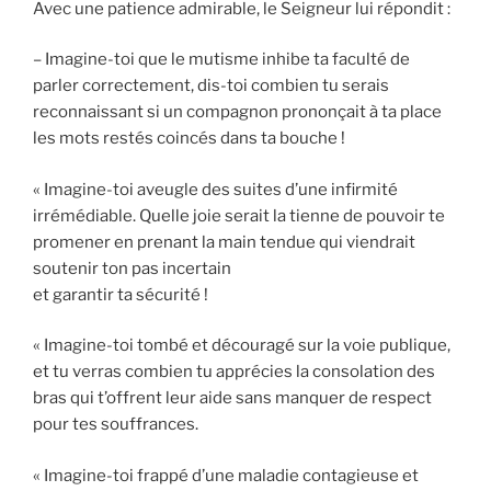
Avec une patience admirable, le Seigneur lui répondit :
– Imagine-toi que le mutisme inhibe ta faculté de
parler correctement, dis-toi combien tu serais
reconnaissant si un compagnon prononçait à ta place
les mots restés coincés dans ta bouche !
« Imagine-toi aveugle des suites d’une infirmité
irrémédiable. Quelle joie serait la tienne de pouvoir te
promener en prenant la main tendue qui viendrait
soutenir ton pas incertain
et garantir ta sécurité !
« Imagine-toi tombé et découragé sur la voie publique,
et tu verras combien tu apprécies la consolation des
bras qui t’offrent leur aide sans manquer de respect
pour tes souffrances.
« Imagine-toi frappé d’une maladie contagieuse et