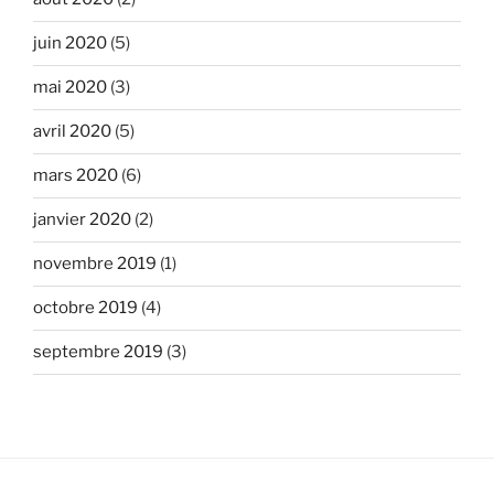
juin 2020
(5)
mai 2020
(3)
avril 2020
(5)
mars 2020
(6)
janvier 2020
(2)
novembre 2019
(1)
octobre 2019
(4)
septembre 2019
(3)