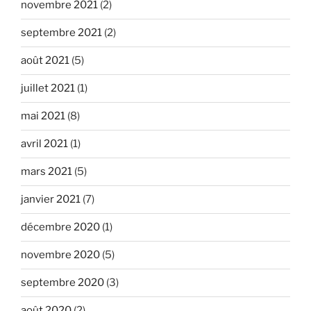
novembre 2021
(2)
septembre 2021
(2)
août 2021
(5)
juillet 2021
(1)
mai 2021
(8)
avril 2021
(1)
mars 2021
(5)
janvier 2021
(7)
décembre 2020
(1)
novembre 2020
(5)
septembre 2020
(3)
août 2020
(2)