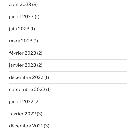
août 2023
(3)
juillet 2023
(1)
juin 2023
(1)
mars 2023
(1)
février 2023
(2)
janvier 2023
(2)
décembre 2022
(1)
septembre 2022
(1)
juillet 2022
(2)
février 2022
(3)
décembre 2021
(3)