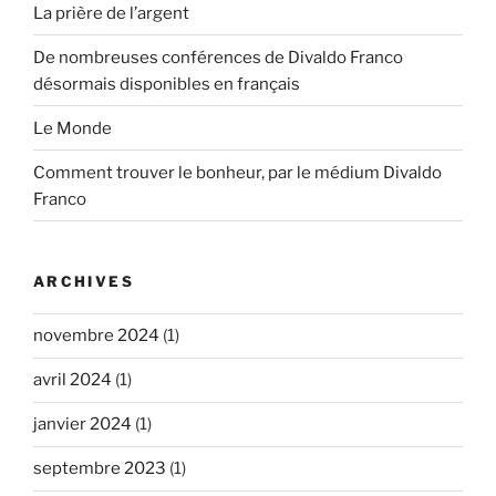
La prière de l’argent
De nombreuses conférences de Divaldo Franco
désormais disponibles en français
Le Monde
Comment trouver le bonheur, par le médium Divaldo
Franco
ARCHIVES
novembre 2024
(1)
avril 2024
(1)
janvier 2024
(1)
septembre 2023
(1)