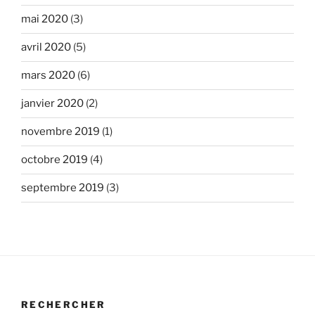
mai 2020
(3)
avril 2020
(5)
mars 2020
(6)
janvier 2020
(2)
novembre 2019
(1)
octobre 2019
(4)
septembre 2019
(3)
RECHERCHER