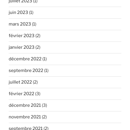
juillet 2023
(1)
juin 2023
(1)
mars 2023
(1)
février 2023
(2)
janvier 2023
(2)
décembre 2022
(1)
septembre 2022
(1)
juillet 2022
(2)
février 2022
(3)
décembre 2021
(3)
novembre 2021
(2)
septembre 2021
(2)