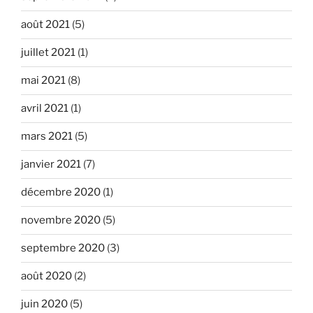
août 2021
(5)
juillet 2021
(1)
mai 2021
(8)
avril 2021
(1)
mars 2021
(5)
janvier 2021
(7)
décembre 2020
(1)
novembre 2020
(5)
septembre 2020
(3)
août 2020
(2)
juin 2020
(5)