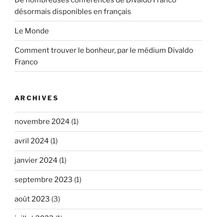
désormais disponibles en français
Le Monde
Comment trouver le bonheur, par le médium Divaldo
Franco
ARCHIVES
novembre 2024
(1)
avril 2024
(1)
janvier 2024
(1)
septembre 2023
(1)
août 2023
(3)