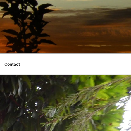
Contact