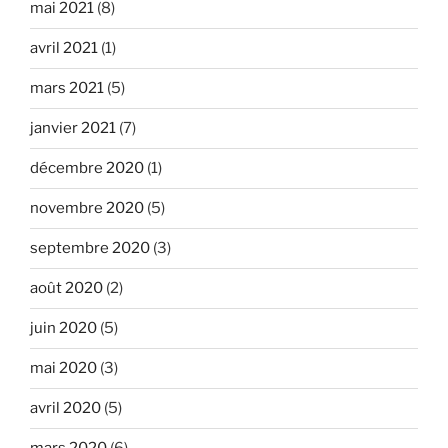
mai 2021
(8)
avril 2021
(1)
mars 2021
(5)
janvier 2021
(7)
décembre 2020
(1)
novembre 2020
(5)
septembre 2020
(3)
août 2020
(2)
juin 2020
(5)
mai 2020
(3)
avril 2020
(5)