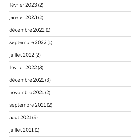
février 2023
(2)
janvier 2023
(2)
décembre 2022
(1)
septembre 2022
(1)
juillet 2022
(2)
février 2022
(3)
décembre 2021
(3)
novembre 2021
(2)
septembre 2021
(2)
août 2021
(5)
juillet 2021
(1)