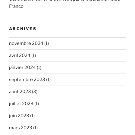
Franco
ARCHIVES
novembre 2024
(1)
avril 2024
(1)
janvier 2024
(1)
septembre 2023
(1)
août 2023
(3)
juillet 2023
(1)
juin 2023
(1)
mars 2023
(1)