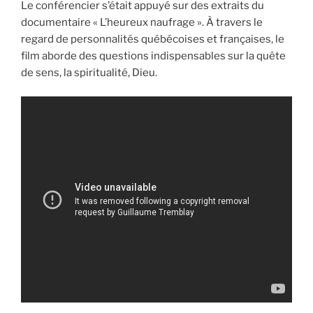
Le conférencier s’était appuyé sur des extraits du
documentaire « L’heureux naufrage ». À travers le
regard de personnalités québécoises et françaises, le
film aborde des questions indispensables sur la quête
de sens, la spiritualité, Dieu.