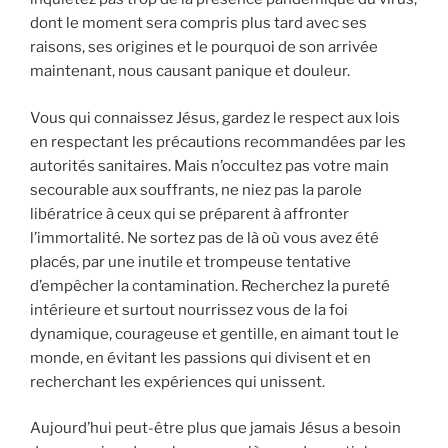
dont le moment sera compris plus tard avec ses
raisons, ses origines et le pourquoi de son arrivée
maintenant, nous causant panique et douleur.
Vous qui connaissez Jésus, gardez le respect aux lois
en respectant les précautions recommandées par les
autorités sanitaires. Mais n’occultez pas votre main
secourable aux souffrants, ne niez pas la parole
libératrice à ceux qui se préparent à affronter
l’immortalité. Ne sortez pas de là où vous avez été
placés, par une inutile et trompeuse tentative
d’empêcher la contamination. Recherchez la pureté
intérieure et surtout nourrissez vous de la foi
dynamique, courageuse et gentille, en aimant tout le
monde, en évitant les passions qui divisent et en
recherchant les expériences qui unissent.
Aujourd’hui peut-être plus que jamais Jésus a besoin