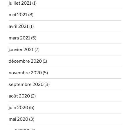
juillet 2021
(1)
mai 2021
(8)
avril 2021
(1)
mars 2021
(5)
janvier 2021
(7)
décembre 2020
(1)
novembre 2020
(5)
septembre 2020
(3)
août 2020
(2)
juin 2020
(5)
mai 2020
(3)