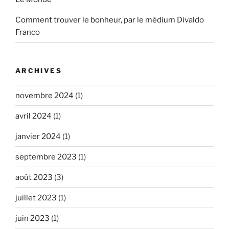
Comment trouver le bonheur, par le médium Divaldo
Franco
ARCHIVES
novembre 2024
(1)
avril 2024
(1)
janvier 2024
(1)
septembre 2023
(1)
août 2023
(3)
juillet 2023
(1)
juin 2023
(1)