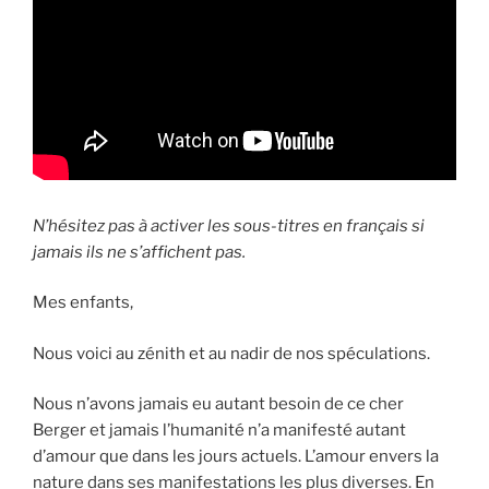
N’hésitez pas à activer les sous-titres en français si
jamais ils ne s’affichent pas.
Mes enfants,
Nous voici au zénith et au nadir de nos spéculations.
Nous n’avons jamais eu autant besoin de ce cher
Berger et jamais l’humanité n’a manifesté autant
d’amour que dans les jours actuels. L’amour envers la
nature dans ses manifestations les plus diverses. En