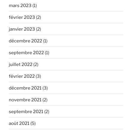
mars 2023
(1)
février 2023
(2)
janvier 2023
(2)
décembre 2022
(1)
septembre 2022
(1)
juillet 2022
(2)
février 2022
(3)
décembre 2021
(3)
novembre 2021
(2)
septembre 2021
(2)
août 2021
(5)